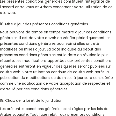
Les présentes conditions générales constituent l’intégralité de
l’accord entre vous et 4them concernant votre utilisation de ce
site web.
18. Mise à jour des présentes conditions générales
Nous pouvons de temps en temps mettre à jour ces conditions
générales. Il est de votre devoir de vérifier périodiquement les
présentes conditions générales pour voir si elles ont été
modifiées ou mises à jour. La date indiquée au début des
présentes conditions générales est la date de révision la plus
récente. Les modifications apportées aux présentes conditions
générales entreront en vigueur dès qu’elles seront publiées sur
ce site web. Votre utilisation continue de ce site web après la
publication de modifications ou de mises à jour sera considérée
comme une notification de votre acceptation de respecter et
d’être lié par ces conditions générales.
19. Choix de la loi et de la juridiction
Les présentes conditions générales sont régies par les lois de
Arabie saoudite. Tout litige relatif aux présentes conditions