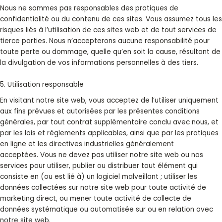
Nous ne sommes pas responsables des pratiques de
confidentialité ou du contenu de ces sites. Vous assumez tous les
risques liés à l’utilisation de ces sites web et de tout services de
tierce parties. Nous n’accepterons aucune responsabilité pour
toute perte ou dommage, quelle qu’en soit la cause, résultant de
la divulgation de vos informations personnelles à des tiers.
5. Utilisation responsable
En visitant notre site web, vous acceptez de l’utiliser uniquement
aux fins prévues et autorisées par les présentes conditions
générales, par tout contrat supplémentaire conclu avec nous, et
par les lois et règlements applicables, ainsi que par les pratiques
en ligne et les directives industrielles généralement
acceptées. Vous ne devez pas utiliser notre site web ou nos
services pour utiliser, publier ou distribuer tout élément qui
consiste en (ou est lié à) un logiciel malveillant ; utiliser les
données collectées sur notre site web pour toute activité de
marketing direct, ou mener toute activité de collecte de
données systématique ou automatisée sur ou en relation avec
notre site web.