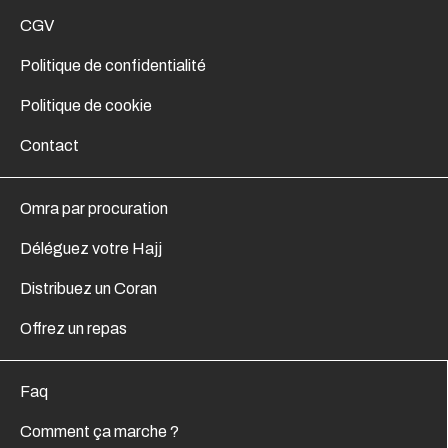
CGV
Politique de confidentialité
Politique de cookie
Contact
Omra par procuration
Déléguez votre Hajj
Distribuez un Coran
Offrez un repas
Faq
Comment ça marche ?