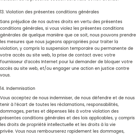
13. Violation des présentes conditions générales
Sans préjudice de nos autres droits en vertu des présentes
conditions générales, si vous violez les présentes conditions
générales de quelque manière que ce soit, nous pouvons prendre
les mesures que nous jugeons appropriées pour traiter la
violation, y compris la suspension temporaire ou permanente de
votre accès au site web, la prise de contact avec votre
fournisseur d’accès Internet pour lui demander de bloquer votre
accès au site web, et/ou engager une action en justice contre
vous.
14. Indemnisation
Vous acceptez de nous indemniser, de nous défendre et de nous
tenir à l’écart de toutes les réclamations, responsabilités,
dommages, pertes et dépenses liés à votre violation des
présentes conditions générales et des lois applicables, y compris
les droits de propriété intellectuelle et les droits à la vie
privée. Vous nous rembourserez rapidement les dommages,