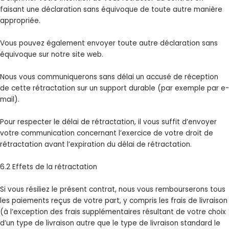
faisant une déclaration sans équivoque de toute autre manière
appropriée.
Vous pouvez également envoyer toute autre déclaration sans
équivoque sur notre
site web
.
Nous vous communiquerons sans délai un accusé de réception
de cette rétractation sur un support durable (par exemple par e-
mail).
Pour respecter le délai de rétractation, il vous suffit d’envoyer
votre communication concernant l’exercice de votre droit de
rétractation avant l’expiration du délai de rétractation.
6.2 Effets de la rétractation
Si vous résiliez le présent contrat, nous vous rembourserons tous
les paiements reçus de votre part, y compris les frais de livraison
(à l’exception des frais supplémentaires résultant de votre choix
d’un type de livraison autre que le type de livraison standard le