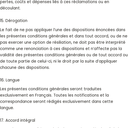
pertes, coûts et dépenses liés à ces réclamations ou en
découlant.
15. Dérogation
Le fait de ne pas appliquer l’une des dispositions énoncées dans
les présentes conditions générales et dans tout accord, ou de ne
pas exercer une option de résiliation, ne doit pas être interprété
comme une renonciation à ces dispositions et n’affecte pas la
validité des présentes conditions générales ou de tout accord ou
de toute partie de celui-ci, ni le droit par la suite d’appliquer
chacune des dispositions.
16. Langue
Les présentes conditions générales seront traduites
exclusivement en Français. Toutes les notifications et la
correspondance seront rédigés exclusivement dans cette
langue.
17. Accord intégral