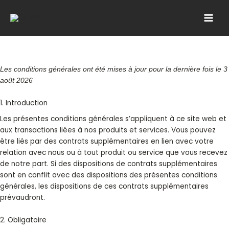
Aller
au
contenu
Les conditions générales ont été mises à jour pour la dernière fois le 3
août 2026
1. Introduction
Les présentes conditions générales s’appliquent à ce site web et
aux transactions liées à nos produits et services. Vous pouvez
être liés par des contrats supplémentaires en lien avec votre
relation avec nous ou à tout produit ou service que vous recevez
de notre part. Si des dispositions de contrats supplémentaires
sont en conflit avec des dispositions des présentes conditions
générales, les dispositions de ces contrats supplémentaires
prévaudront.
2. Obligatoire