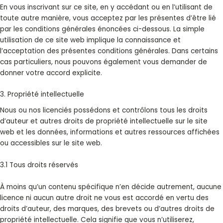
En vous inscrivant sur ce site, en y accédant ou en l’utilisant de
toute autre manière, vous acceptez par les présentes d’être lié
par les conditions générales énoncées ci-dessous. La simple
utilisation de ce site web implique la connaissance et
l’acceptation des présentes conditions générales. Dans certains
cas particuliers, nous pouvons également vous demander de
donner votre accord explicite.
3. Propriété intellectuelle
Nous ou nos licenciés possédons et contrôlons tous les droits
d’auteur et autres droits de propriété intellectuelle sur le site
web et les données, informations et autres ressources affichées
ou accessibles sur le site web.
3.1 Tous droits réservés
À moins qu’un contenu spécifique n’en décide autrement, aucune
licence ni aucun autre droit ne vous est accordé en vertu des
droits d’auteur, des marques, des brevets ou d’autres droits de
propriété intellectuelle. Cela signifie que vous n’utiliserez,