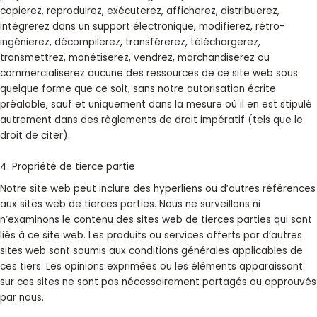
copierez, reproduirez, exécuterez, afficherez, distribuerez,
intégrerez dans un support électronique, modifierez, rétro-
ingénierez, décompilerez, transférerez, téléchargerez,
transmettrez, monétiserez, vendrez, marchandiserez ou
commercialiserez aucune des ressources de ce site web sous
quelque forme que ce soit, sans notre autorisation écrite
préalable, sauf et uniquement dans la mesure où il en est stipulé
autrement dans des règlements de droit impératif (tels que le
droit de citer).
4. Propriété de tierce partie
Notre site web peut inclure des hyperliens ou d’autres références
aux sites web de tierces parties. Nous ne surveillons ni
n’examinons le contenu des sites web de tierces parties qui sont
liés à ce site web. Les produits ou services offerts par d’autres
sites web sont soumis aux conditions générales applicables de
ces tiers. Les opinions exprimées ou les éléments apparaissant
sur ces sites ne sont pas nécessairement partagés ou approuvés
par nous.