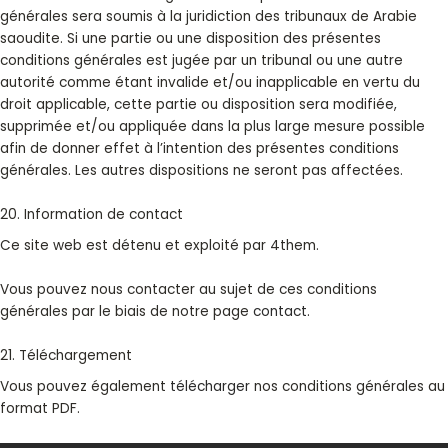
générales sera soumis à la juridiction des tribunaux de Arabie
saoudite. Si une partie ou une disposition des présentes
conditions générales est jugée par un tribunal ou une autre
autorité comme étant invalide et/ou inapplicable en vertu du
droit applicable, cette partie ou disposition sera modifiée,
supprimée et/ou appliquée dans la plus large mesure possible
afin de donner effet à l’intention des présentes conditions
générales. Les autres dispositions ne seront pas affectées.
20. Information de contact
Ce site web est détenu et exploité par 4them.
Vous pouvez nous contacter au sujet de ces conditions
générales par le biais de notre page
contact
.
21. Téléchargement
Vous pouvez également
télécharger
nos conditions générales au
format PDF.