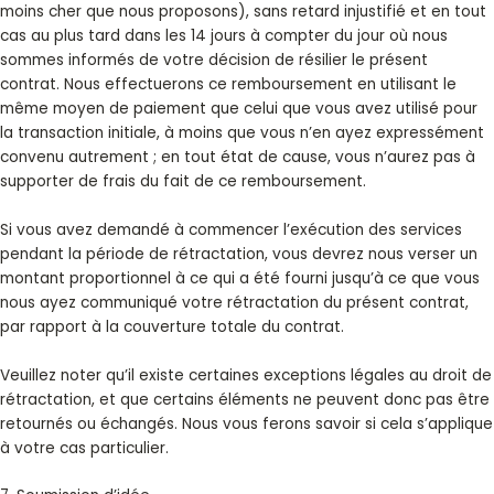
moins cher que nous proposons), sans retard injustifié et en tout
cas au plus tard dans les 14 jours à compter du jour où nous
sommes informés de votre décision de résilier le présent
contrat. Nous effectuerons ce remboursement en utilisant le
même moyen de paiement que celui que vous avez utilisé pour
la transaction initiale, à moins que vous n’en ayez expressément
convenu autrement ; en tout état de cause, vous n’aurez pas à
supporter de frais du fait de ce remboursement.
Si vous avez demandé à commencer l’exécution des services
pendant la période de rétractation, vous devrez nous verser un
montant proportionnel à ce qui a été fourni jusqu’à ce que vous
nous ayez communiqué votre rétractation du présent contrat,
par rapport à la couverture totale du contrat.
Veuillez noter qu’il existe certaines exceptions légales au droit de
rétractation, et que certains éléments ne peuvent donc pas être
retournés ou échangés. Nous vous ferons savoir si cela s’applique
à votre cas particulier.