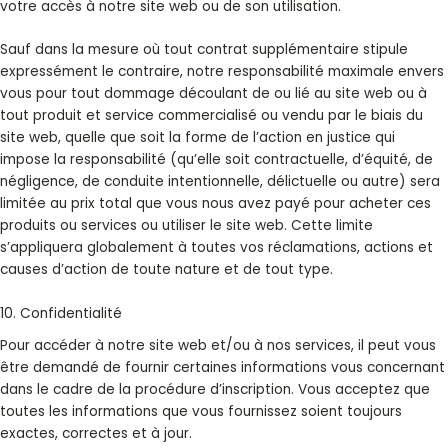
votre accès à notre site web ou de son utilisation.
Sauf dans la mesure où tout contrat supplémentaire stipule
expressément le contraire, notre responsabilité maximale envers
vous pour tout dommage découlant de ou lié au site web ou à
tout produit et service commercialisé ou vendu par le biais du
site web, quelle que soit la forme de l’action en justice qui
impose la responsabilité (qu’elle soit contractuelle, d’équité, de
négligence, de conduite intentionnelle, délictuelle ou autre) sera
limitée au prix total que vous nous avez payé pour acheter ces
produits ou services ou utiliser le site web. Cette limite
s’appliquera globalement à toutes vos réclamations, actions et
causes d’action de toute nature et de tout type.
10. Confidentialité
Pour accéder à notre site web et/ou à nos services, il peut vous
être demandé de fournir certaines informations vous concernant
dans le cadre de la procédure d’inscription. Vous acceptez que
toutes les informations que vous fournissez soient toujours
exactes, correctes et à jour.