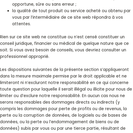
opportune, sûre ou sans erreur ;
la qualité de tout produit ou service acheté ou obtenu par
vous par l’intermédiaire de ce site web répondra à vos
attentes.
Rien sur ce site web ne constitue ou n’est censé constituer un
conseil juridique, financier ou médical de quelque nature que ce
soit. Si vous avez besoin de conseils, vous devriez consulter un
professionnel approprié.
Les dispositions suivantes de la présente section s’appliqueront
dans la mesure maximale permise par le droit applicable et ne
limiteront ni n’excluront notre responsabilité en ce qui concerne
toute question pour laquelle il serait illégal ou illicite pour nous de
limiter ou d’exclure notre responsabilité. En aucun cas nous ne
serons responsables des dommages directs ou indirects (y
compris les dommages pour perte de profits ou de revenus, la
perte ou la corruption de données, de logiciels ou de bases de
données, ou la perte ou l’endommagement de biens ou de
données) subis par vous ou par une tierce partie, résultant de