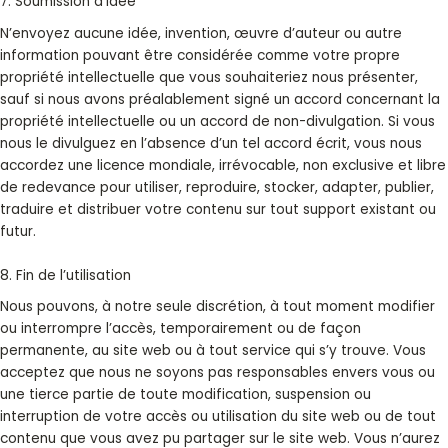
7. Soumission d’idée
N’envoyez aucune idée, invention, œuvre d’auteur ou autre
information pouvant être considérée comme votre propre
propriété intellectuelle que vous souhaiteriez nous présenter,
sauf si nous avons préalablement signé un accord concernant la
propriété intellectuelle ou un accord de non-divulgation. Si vous
nous le divulguez en l’absence d’un tel accord écrit, vous nous
accordez une licence mondiale, irrévocable, non exclusive et libre
de redevance pour utiliser, reproduire, stocker, adapter, publier,
traduire et distribuer votre contenu sur tout support existant ou
futur.
8. Fin de l’utilisation
Nous pouvons, à notre seule discrétion, à tout moment modifier
ou interrompre l’accès, temporairement ou de façon
permanente, au site web ou à tout service qui s’y trouve. Vous
acceptez que nous ne soyons pas responsables envers vous ou
une tierce partie de toute modification, suspension ou
interruption de votre accès ou utilisation du site web ou de tout
contenu que vous avez pu partager sur le site web. Vous n’aurez