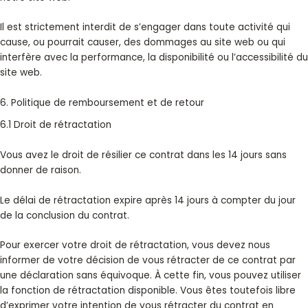
Il est strictement interdit de s’engager dans toute activité qui
cause, ou pourrait causer, des dommages au site web ou qui
interfère avec la performance, la disponibilité ou l’accessibilité du
site web.
6. Politique de remboursement et de retour
6.1 Droit de rétractation
Vous avez le droit de résilier ce contrat dans les 14 jours sans
donner de raison.
Le délai de rétractation expire après 14 jours à compter du jour
de la conclusion du contrat.
Pour exercer votre droit de rétractation, vous devez nous
informer de votre décision de vous rétracter de ce contrat par
une déclaration sans équivoque. À cette fin, vous pouvez utiliser
la
fonction de rétractation disponible
. Vous êtes toutefois libre
d’exprimer votre intention de vous rétracter du contrat en