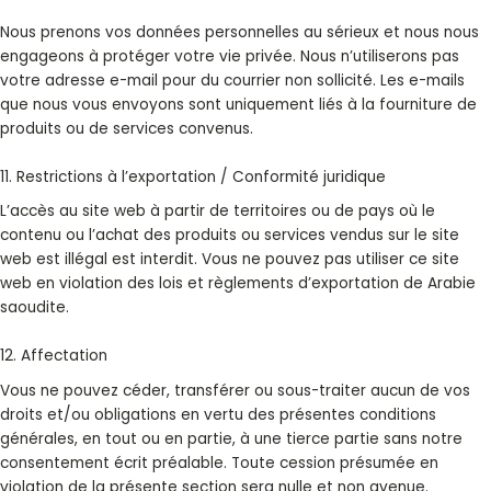
Nous prenons vos données personnelles au sérieux et nous nous
engageons à protéger votre vie privée. Nous n’utiliserons pas
votre adresse e-mail pour du courrier non sollicité. Les e-mails
que nous vous envoyons sont uniquement liés à la fourniture de
produits ou de services convenus.
11. Restrictions à l’exportation / Conformité juridique
L’accès au site web à partir de territoires ou de pays où le
contenu ou l’achat des produits ou services vendus sur le site
web est illégal est interdit. Vous ne pouvez pas utiliser ce site
web en violation des lois et règlements d’exportation de Arabie
saoudite.
12. Affectation
Vous ne pouvez céder, transférer ou sous-traiter aucun de vos
droits et/ou obligations en vertu des présentes conditions
générales, en tout ou en partie, à une tierce partie sans notre
consentement écrit préalable. Toute cession présumée en
violation de la présente section sera nulle et non avenue.