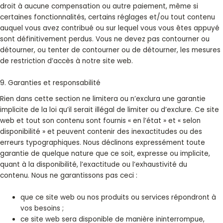
droit à aucune compensation ou autre paiement, même si
certaines fonctionnalités, certains réglages et/ou tout contenu
auquel vous avez contribué ou sur lequel vous vous êtes appuyé
sont définitivement perdus. Vous ne devez pas contourner ou
détourner, ou tenter de contourner ou de détourner, les mesures
de restriction d’accès à notre site web.
9. Garanties et responsabilité
Rien dans cette section ne limitera ou n’exclura une garantie
implicite de la loi qu’il serait illégal de limiter ou d’exclure. Ce site
web et tout son contenu sont fournis « en l’état » et « selon
disponibilité » et peuvent contenir des inexactitudes ou des
erreurs typographiques. Nous déclinons expressément toute
garantie de quelque nature que ce soit, expresse ou implicite,
quant à la disponibilité, l’exactitude ou l’exhaustivité du
contenu. Nous ne garantissons pas ceci :
que ce site web ou nos produits ou services répondront à
vos besoins ;
ce site web sera disponible de manière ininterrompue,