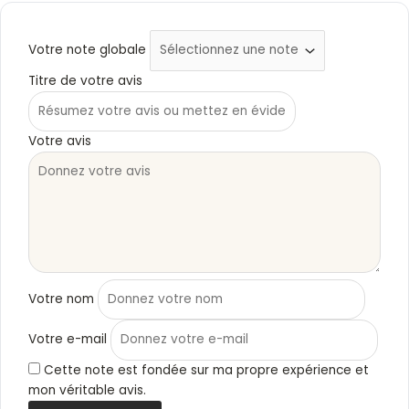
Votre note globale
Titre de votre avis
Votre avis
Votre nom
Votre e-mail
Cette note est fondée sur ma propre expérience et
mon véritable avis.